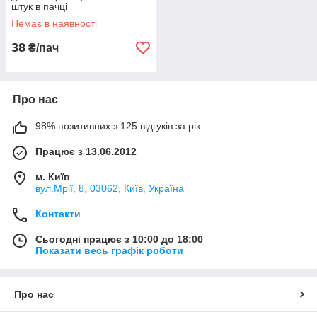
штук в пачці
Немає в наявності
38
₴/пач
Про нас
98% позитивних з 125 відгуків за рік
Працює з 13.06.2012
м. Київ
вул.Мрії, 8, 03062, Київ, Україна
Контакти
Сьогодні працює з 10:00 до 18:00
Показати весь графік роботи
Про нас