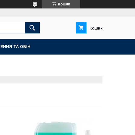
Кошик
Кошик
ЕННЯ ТА ОБІН