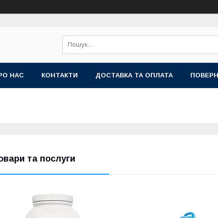
РО НАС
КОНТАКТИ
ДОСТАВКА ТА ОПЛАТА
ПОВЕРН
овари та послуги