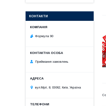
КОНТАКТИ
Формула 90
Приймання замовлень
вул.Мрії, 8, 03062, Київ, Україна