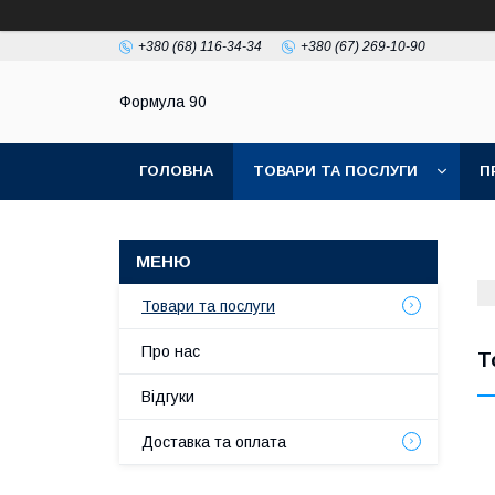
+380 (68) 116-34-34
+380 (67) 269-10-90
Формула 90
ГОЛОВНА
ТОВАРИ ТА ПОСЛУГИ
П
Товари та послуги
Про нас
Т
Відгуки
Доставка та оплата