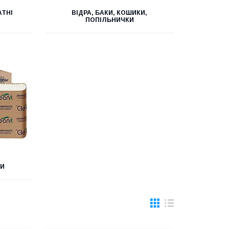
АТНІ
ВІДРА, БАКИ, КОШИКИ,
ПОПІЛЬНИЧКИ
ЛИ