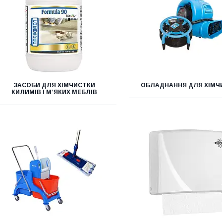
ЗАСОБИ ДЛЯ ХІМЧИСТКИ
ОБЛАДНАННЯ ДЛЯ ХІМЧ
КИЛИМІВ І М’ЯКИХ МЕБЛІВ