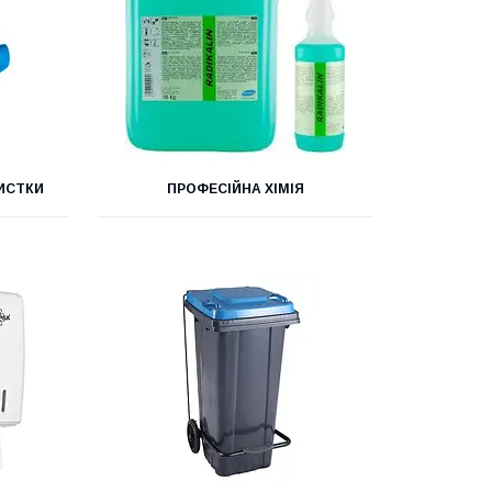
ИСТКИ
ПРОФЕСІЙНА ХІМІЯ