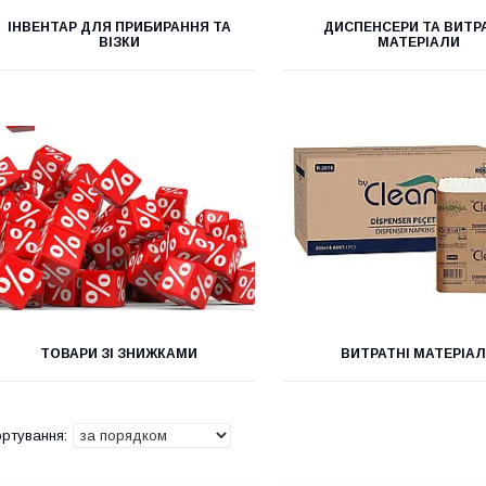
ІНВЕНТАР ДЛЯ ПРИБИРАННЯ ТА
ДИСПЕНСЕРИ ТА ВИТР
ВІЗКИ
МАТЕРІАЛИ
ТОВАРИ ЗІ ЗНИЖКАМИ
ВИТРАТНІ МАТЕРІА