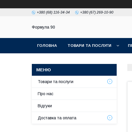
+380 (68) 116-34-34
+380 (67) 269-10-90
Формула 90
ГОЛОВНА
ТОВАРИ ТА ПОСЛУГИ
П
Товари та послуги
Про нас
Відгуки
Доставка та оплата