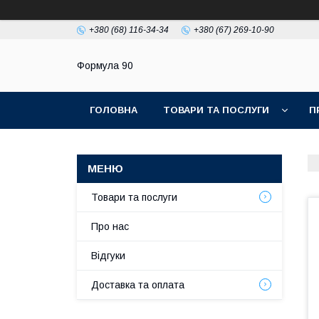
+380 (68) 116-34-34
+380 (67) 269-10-90
Формула 90
ГОЛОВНА
ТОВАРИ ТА ПОСЛУГИ
П
Товари та послуги
Про нас
Відгуки
Доставка та оплата