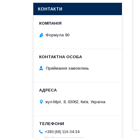
КОНТАКТИ
Формула 90
Приймання замовлень
вул.Мрії, 8, 03062, Київ, Україна
+380 (68) 116-34-34