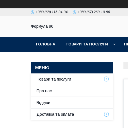
+380 (68) 116-34-34
+380 (67) 269-10-90
Формула 90
ГОЛОВНА
ТОВАРИ ТА ПОСЛУГИ
П
Товари та послуги
Про нас
Відгуки
Доставка та оплата