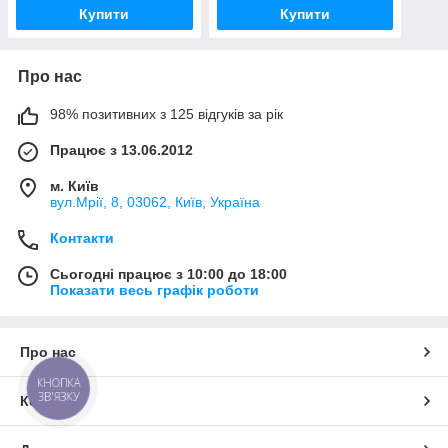
Купити
Купити
Про нас
98% позитивних з 125 відгуків за рік
Працює з 13.06.2012
м. Київ
вул.Мрії, 8, 03062, Київ, Україна
Контакти
Сьогодні працює з 10:00 до 18:00
Показати весь графік роботи
Про нас
КНОПКА
ЗВ'ЯЗКУ
Контакти