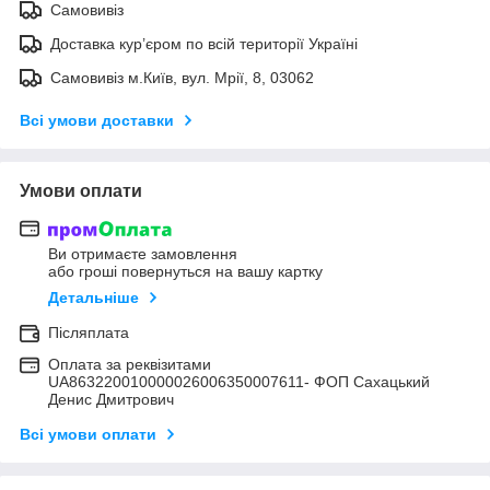
Самовивіз
Доставка кур’єром по всій території Україні
Самовивіз м.Київ, вул. Мрії, 8, 03062
Всі умови доставки
Умови оплати
Ви отримаєте замовлення
або гроші повернуться на вашу картку
Детальніше
Післяплата
Оплата за реквізитами
UA863220010000026006350007611- ФОП Сахацький
Денис Дмитрович
Всі умови оплати