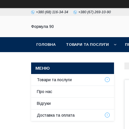
+380 (68) 116-34-34
+380 (67) 269-10-90
Формула 90
ГОЛОВНА
ТОВАРИ ТА ПОСЛУГИ
П
Товари та послуги
Про нас
Відгуки
Доставка та оплата