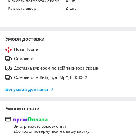
Кількість поворотних коліс
4 шт.
Кількість відер
2 шт.
Умови доставки
Нова Пошта
Самовивіз
Доставка кур’єром по всій території Україні
Самовивіз м.Київ, вул. Мрії, 8, 03062
Всі умови доставки
Умови оплати
Ви отримаєте замовлення
або гроші повернуться на вашу картку