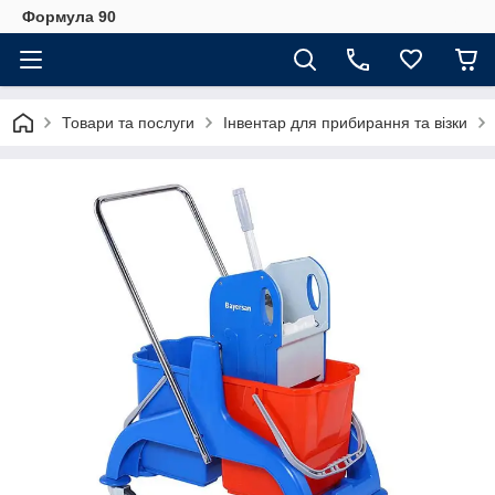
Формула 90
Товари та послуги
Інвентар для прибирання та візки