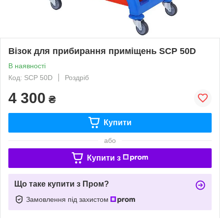
Візок для прибирання приміщень SCP 50D
В наявності
Код: SCP 50D
Роздріб
4 300
₴
Купити
або
Купити з
Що таке купити з Пром?
Замовлення під захистом