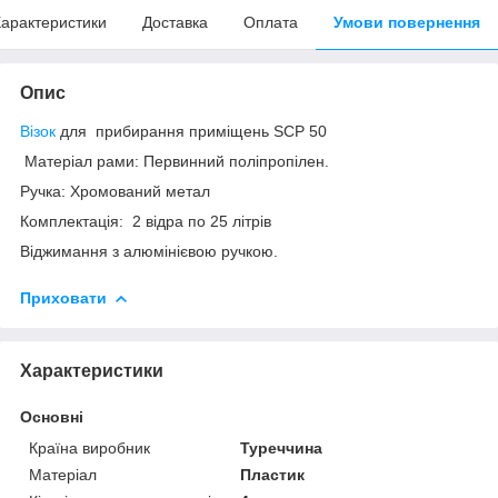
арактеристики
Доставка
Оплата
Умови повернення
Опис
Візок
для прибирання приміщень SCP 50
Матеріал рами: Первинний поліпропілен.
Ручка: Хромований метал
Комплектація: 2 відра по 25 літрів
Віджимання з алюмінієвою ручкою.
Приховати
Характеристики
Основні
Країна виробник
Туреччина
Матеріал
Пластик