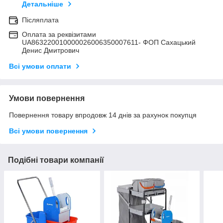
Детальніше
Післяплата
Оплата за реквізитами
UA863220010000026006350007611- ФОП Сахацький
Денис Дмитрович
Всі умови оплати
Умови повернення
Повернення товару впродовж 14 днів за рахунок покупця
Всі умови повернення
Подібні товари компанії