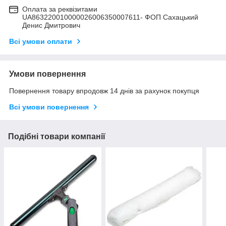
Оплата за реквізитами
UA863220010000026006350007611- ФОП Сахацький
Денис Дмитрович
Всі умови оплати
Умови повернення
Повернення товару впродовж 14 днів за рахунок покупця
Всі умови повернення
Подібні товари компанії