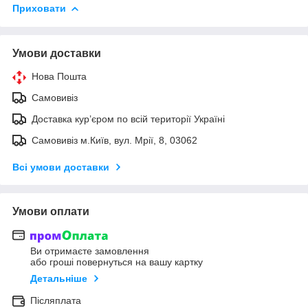
Приховати
Умови доставки
Нова Пошта
Самовивіз
Доставка кур’єром по всій території Україні
Самовивіз м.Київ, вул. Мрії, 8, 03062
Всі умови доставки
Умови оплати
Ви отримаєте замовлення
або гроші повернуться на вашу картку
Детальніше
Післяплата