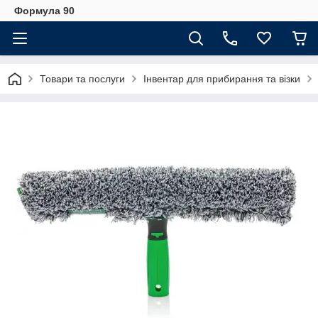
Формула 90
Товари та послуги
Інвентар для прибирання та візки