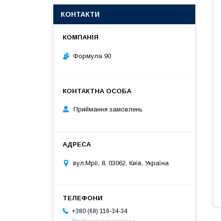
КОНТАКТИ
Формула 90
Приймання замовлень
вул.Мрії, 8, 03062, Київ, Україна
+380 (68) 116-34-34