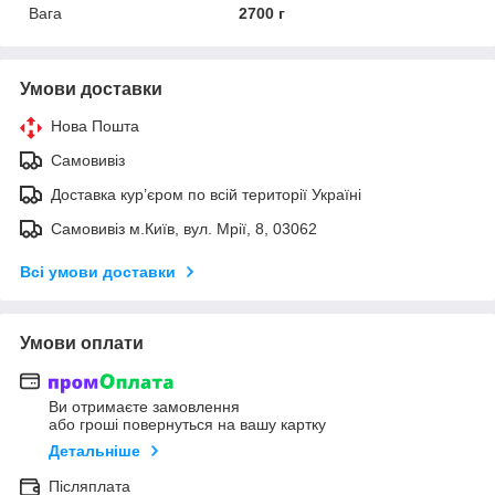
Вага
2700 г
Умови доставки
Нова Пошта
Самовивіз
Доставка кур’єром по всій території Україні
Самовивіз м.Київ, вул. Мрії, 8, 03062
Всі умови доставки
Умови оплати
Ви отримаєте замовлення
або гроші повернуться на вашу картку
Детальніше
Післяплата