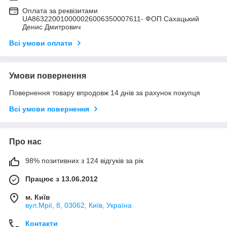
Оплата за реквізитами
UA863220010000026006350007611- ФОП Сахацький
Денис Дмитрович
Всі умови оплати
Умови повернення
Повернення товару впродовж 14 днів за рахунок покупця
Всі умови повернення
Про нас
98% позитивних з 124 відгуків за рік
Працює з 13.06.2012
м. Київ
вул.Мрії, 8, 03062, Київ, Україна
Контакти