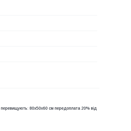
ці перевищують: 80х50х60 см передоплата 20% від