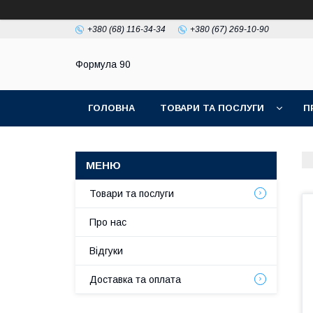
+380 (68) 116-34-34
+380 (67) 269-10-90
Формула 90
ГОЛОВНА
ТОВАРИ ТА ПОСЛУГИ
П
Товари та послуги
Про нас
Відгуки
Доставка та оплата