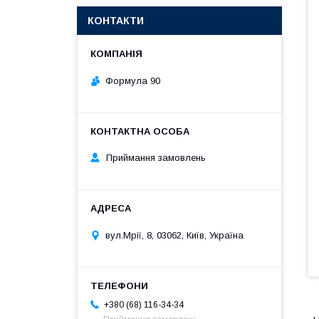
КОНТАКТИ
Формула 90
Приймання замовлень
вул.Мрії, 8, 03062, Київ, Україна
+380 (68) 116-34-34