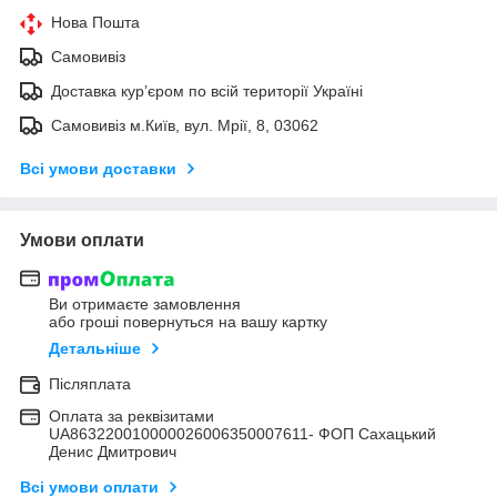
Нова Пошта
Самовивіз
Доставка кур’єром по всій території Україні
Самовивіз м.Київ, вул. Мрії, 8, 03062
Всі умови доставки
Умови оплати
Ви отримаєте замовлення
або гроші повернуться на вашу картку
Детальніше
Післяплата
Оплата за реквізитами
UA863220010000026006350007611- ФОП Сахацький
Денис Дмитрович
Всі умови оплати