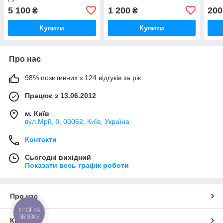
5 100
1 200
200
₴
₴
Купити
Купити
Про нас
98% позитивних з 124 відгуків за рік
Працює з 13.06.2012
м. Київ
вул.Мрії, 8, 03062, Київ, Україна
Контакти
Сьогодні вихідний
Показати весь графік роботи
Про нас
КНОПКА
ЗВ'ЯЗКУ
Контакти