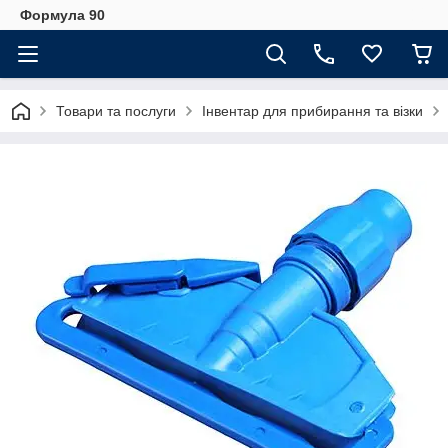
Формула 90
Товари та послуги
Інвентар для прибирання та візки