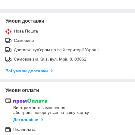
Умови доставки
Нова Пошта
Самовивіз
Доставка кур’єром по всій території Україні
Самовивіз м.Київ, вул. Мрії, 8, 03062
Всі умови доставки
Умови оплати
Ви отримаєте замовлення
або гроші повернуться на вашу картку
Детальніше
Післяплата