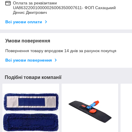
Оплата за реквізитами
UA863220010000026006350007611- ФОП Сахацький
Денис Дмитрович
Всі умови оплати
Умови повернення
Повернення товару впродовж 14 днів за рахунок покупця
Всі умови повернення
Подібні товари компанії